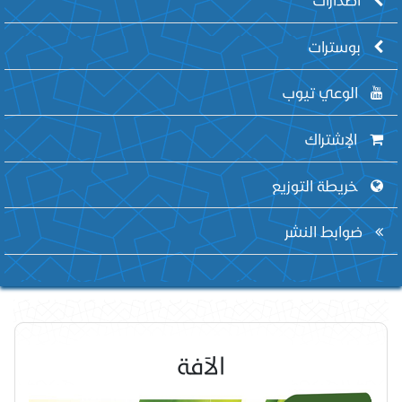
بوسترات
الوعي تيوب
الإشتراك
خريطة التوزيع
ضوابط النشر
الآفة