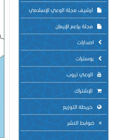
أرشيف مجلة الوعي الإسلامي
مجلة براعم الإيمان
اصدارات
بوسترات
الوعي تيوب
الإشتراك
خريطة التوزيع
ضوابط النشر