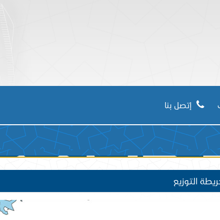
ي الاسل
إتصل بنا
يطة التوزيع