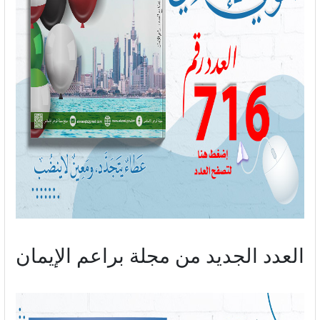
العدد الجديد من مجلة براعم الإيمان