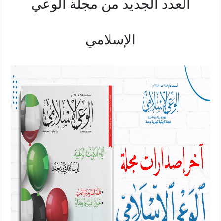
العدد الجديد من مجلة الوعي
الإسلامي