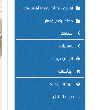
أرشيف مجلة الوعي الإسلامي
مجلة براعم الإيمان
اصدارات
بوسترات
الوعي تيوب
الإشتراك
خريطة التوزيع
ضوابط النشر